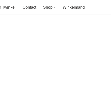
r Twinkel
Contact
Shop
Winkelmand