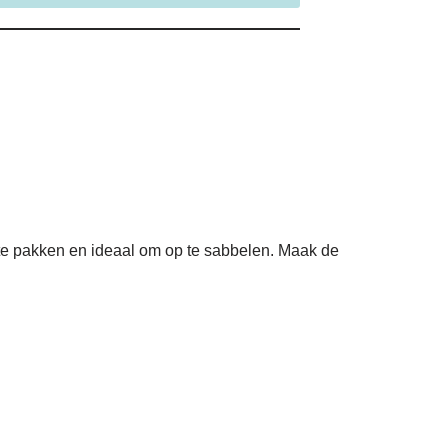
 te pakken en ideaal om op te sabbelen. Maak de