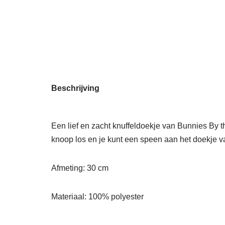
Beschrijving
Een lief en zacht knuffeldoekje van Bunnies By 
knoop los en je kunt een speen aan het doekje va
Afmeting: 30 cm
Materiaal: 100% polyester