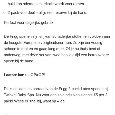
huid kan ademen en irritatie wordt voorkomen.
2-pack voordeel – altijd een reserve bij de hand.
Perfect voor dagelijks gebruik
De Frigg spenen zijn vrij van schadelijke stoffen en voldoen aan
de hoogste Europese veiligheidsnormen. Ze zijn eenvoudig
schoon te maken en gaan lang mee. Of je nu thuis bent of
onderweg, met deze set van twee heb je altijd een betrouwbare
speen bij de hand.
Laatste kans – OP=OP!
Dit is de laatste voorraad van de Frigg 2-pack Latex spenen bij
Twinkel Baby Spa. Nu voor een sale prijs van slechts €5 per 2-
pack! Wees er snel bij, want op = op.