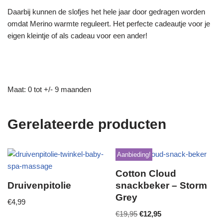
Daarbij kunnen de slofjes het hele jaar door gedragen worden
omdat Merino warmte reguleert. Het perfecte cadeautje voor je
eigen kleintje of als cadeau voor een ander!
Maat: 0 tot +/- 9 maanden
Gerelateerde producten
Aanbieding!
Cotton Cloud
Druivenpitolie
snackbeker – Storm
Grey
€
4,99
€
19,95
€
12,95