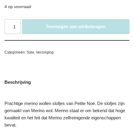
4 op voorraad
Toevoegen aan winkelwagen
Categorieën:
Sale
,
Verzorging
Beschrijving
Prachtige merino wollen slofjes van Petite Noé. De slofjes zijn
gemaakt van Merino wol. Merino staat er om bekend dat hoge
kwaliteit en het feit dat Merino zelfreinigende eigenschappen
bevat.