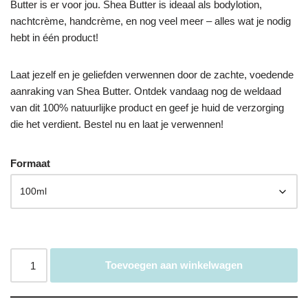
Butter is er voor jou. Shea Butter is ideaal als bodylotion,
nachtcrème, handcrème, en nog veel meer – alles wat je nodig
hebt in één product!
Laat jezelf en je geliefden verwennen door de zachte, voedende
aanraking van Shea Butter. Ontdek vandaag nog de weldaad
van dit 100% natuurlijke product en geef je huid de verzorging
die het verdient. Bestel nu en laat je verwennen!
Formaat
Toevoegen aan winkelwagen