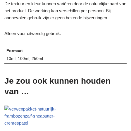
De textuur en kleur kunnen variëren door de natuurlijke aard van
het product. De werking kan verschillen per persoon. Bij
aanbevolen gebruik zijn er geen bekende bijwerkingen.
Alleen voor uitwendig gebruik.
Formaat
10ml, 100ml, 250ml
Je zou ook kunnen houden
van …