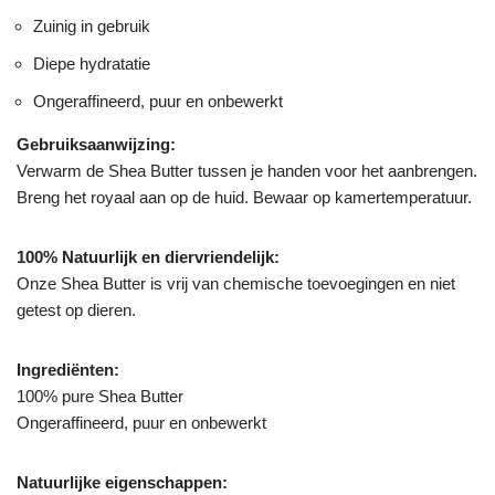
Zuinig in gebruik
Diepe hydratatie
Ongeraffineerd, puur en onbewerkt
Gebruiksaanwijzing:
Verwarm de Shea Butter tussen je handen voor het aanbrengen.
Breng het royaal aan op de huid. Bewaar op kamertemperatuur.
100% Natuurlijk en diervriendelijk:
Onze Shea Butter is vrij van chemische toevoegingen en niet
getest op dieren.
Ingrediënten:
100% pure Shea Butter
Ongeraffineerd, puur en onbewerkt
Natuurlijke eigenschappen: